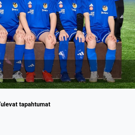
ulevat tapahtumat