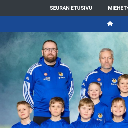
SEURAN ETUSIVU
MIEHET
Previous