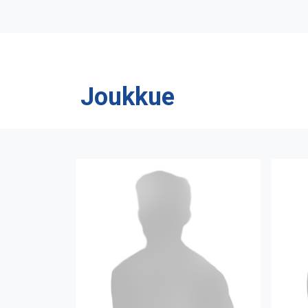
Joukkue