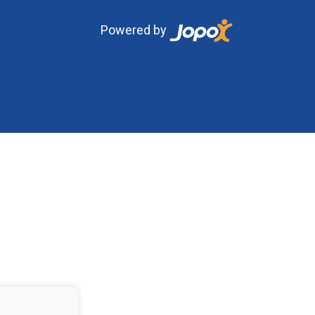
Powered by