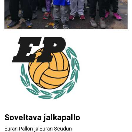
Soveltava jalkapallo
Euran Pallon ja Euran Seudun