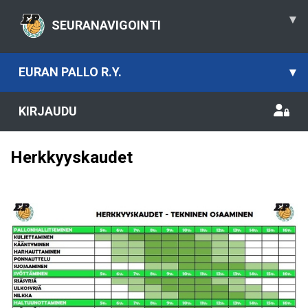
▾
SEURANAVIGOINTI
EURAN PALLO R.Y.
▾
KIRJAUDU
Herkkyyskaudet