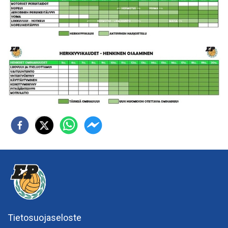
Tietosuojaseloste