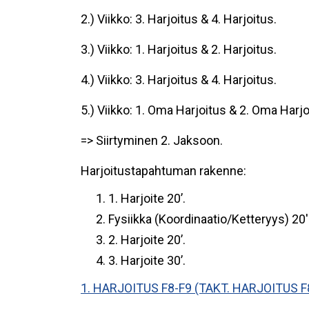
2.) Viikko: 3. Harjoitus & 4. Harjoitus.
3.) Viikko: 1. Harjoitus & 2. Harjoitus.
4.) Viikko: 3. Harjoitus & 4. Harjoitus.
5.) Viikko: 1. Oma Harjoitus & 2. Oma Harj
=> Siirtyminen 2. Jaksoon.
Harjoitustapahtuman rakenne:
1. Harjoite 20’.
Fysiikka (Koordinaatio/Ketteryys) 20'
2. Harjoite 20’.
3. Harjoite 30’.
1. HARJOITUS F8-F9 (TAKT. HARJOITUS F