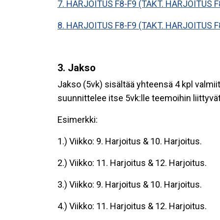
7. HARJOITUS F8-F9 (TAKT. HARJOITUS F
8. HARJOITUS F8-F9 (TAKT. HARJOITUS F
3. Jakso
Jakso (5vk) sisältää yhteensä 4 kpl valmii
suunnittelee itse 5vk:lle teemoihin liitty
Esimerkki:
1.) Viikko: 9. Harjoitus & 10. Harjoitus.
2.) Viikko: 11. Harjoitus & 12. Harjoitus.
3.) Viikko: 9. Harjoitus & 10. Harjoitus.
4.) Viikko: 11. Harjoitus & 12. Harjoitus.