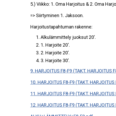
5.) Viikko: 1. Oma Harjoitus & 2. Oma Harj
=> Siirtyminen 1. Jaksoon.
Harjoitustapahtuman rakenne:
Alkulämmittely juoksut 20’.
1. Harjoite 20'.
2. Harjoite 20’.
3. Harjoite 30’.
9. HARJOITUS F8-F9 (TAKT. HARJOITUS F
10. HARJOITUS F8-F9 (TAKT. HARJOITUS 
11. HARJOITUS F8-F9 (TAKT. HARJOITUS 
12. HARJOITUS F8-F9 (TAKT. HARJOITUS 