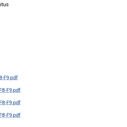
oitus
8-F9.pdf
F8-F9.pdf
F8-F9.pdf
F8-F9.pdf