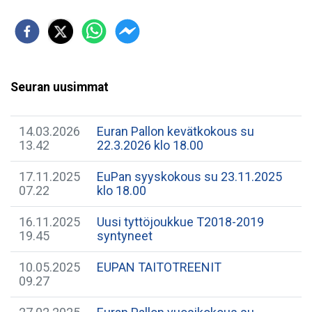
Seuran uusimmat
14.03.2026
Euran Pallon kevätkokous su
13.42
22.3.2026 klo 18.00
17.11.2025
EuPan syyskokous su 23.11.2025
07.22
klo 18.00
16.11.2025
Uusi tyttöjoukkue T2018-2019
19.45
syntyneet
10.05.2025
EUPAN TAITOTREENIT
09.27